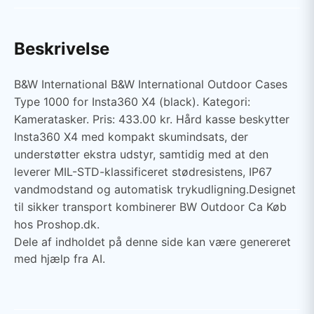
Beskrivelse
B&W International B&W International Outdoor Cases
Type 1000 for Insta360 X4 (black). Kategori:
Kameratasker. Pris: 433.00 kr. Hård kasse beskytter
Insta360 X4 med kompakt skumindsats, der
understøtter ekstra udstyr, samtidig med at den
leverer MIL-STD-klassificeret stødresistens, IP67
vandmodstand og automatisk trykudligning.Designet
til sikker transport kombinerer BW Outdoor Ca Køb
hos Proshop.dk.
Dele af indholdet på denne side kan være genereret
med hjælp fra AI.