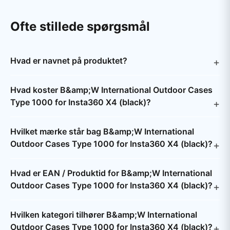
Ofte stillede spørgsmål
Hvad er navnet på produktet?
Hvad koster B&amp;W International Outdoor Cases
Type 1000 for Insta360 X4 (black)?
Hvilket mærke står bag B&amp;W International
Outdoor Cases Type 1000 for Insta360 X4 (black)?
Hvad er EAN / Produktid for B&amp;W International
Outdoor Cases Type 1000 for Insta360 X4 (black)?
Hvilken kategori tilhører B&amp;W International
Outdoor Cases Type 1000 for Insta360 X4 (black)?