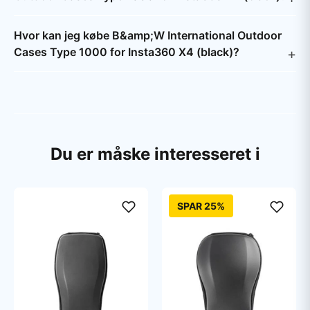
Hvor kan jeg købe B&amp;W International Outdoor
Cases Type 1000 for Insta360 X4 (black)?
Du er måske interesseret i
SPAR 25%