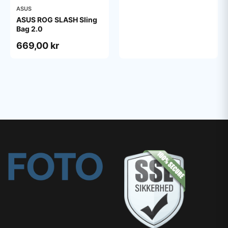
ASUS
ASUS ROG SLASH Sling
Bag 2.0
669,00 kr