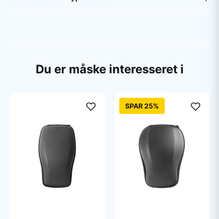
Du er måske interesseret i
SPAR 25%