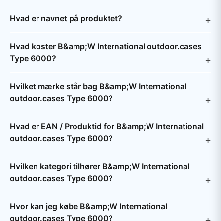
Hvad er navnet på produktet?
Hvad koster B&amp;W International outdoor.cases
Type 6000?
Hvilket mærke står bag B&amp;W International
outdoor.cases Type 6000?
Hvad er EAN / Produktid for B&amp;W International
outdoor.cases Type 6000?
Hvilken kategori tilhører B&amp;W International
outdoor.cases Type 6000?
Hvor kan jeg købe B&amp;W International
outdoor.cases Type 6000?