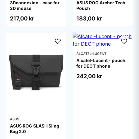
3Dconnexion - case for
ASUS ROG Archer Tech
3D mouse
Pouch
217,00 kr
183,00 kr
ALCATEL-LUCENT
Alcatel-Lucent - pouch
for DECT phone
242,00 kr
ASUS
ASUS ROG SLASH Sling
Bag 2.0