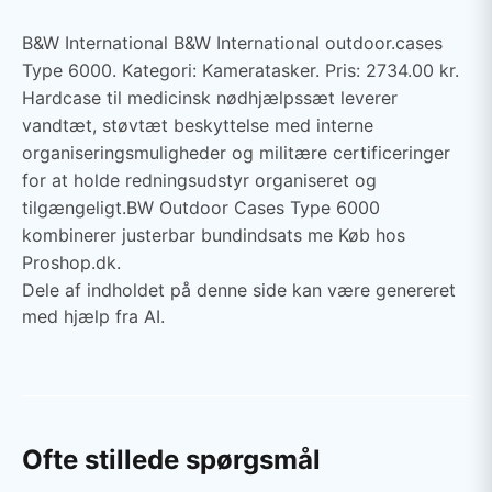
B&W International B&W International outdoor.cases
Type 6000. Kategori: Kameratasker. Pris: 2734.00 kr.
Hardcase til medicinsk nødhjælpssæt leverer
vandtæt, støvtæt beskyttelse med interne
organiseringsmuligheder og militære certificeringer
for at holde redningsudstyr organiseret og
tilgængeligt.BW Outdoor Cases Type 6000
kombinerer justerbar bundindsats me Køb hos
Proshop.dk.
Dele af indholdet på denne side kan være genereret
med hjælp fra AI.
Ofte stillede spørgsmål