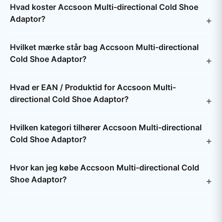
Hvad koster Accsoon Multi-directional Cold Shoe
Adaptor?
Hvilket mærke står bag Accsoon Multi-directional
Cold Shoe Adaptor?
Hvad er EAN / Produktid for Accsoon Multi-
directional Cold Shoe Adaptor?
Hvilken kategori tilhører Accsoon Multi-directional
Cold Shoe Adaptor?
Hvor kan jeg købe Accsoon Multi-directional Cold
Shoe Adaptor?