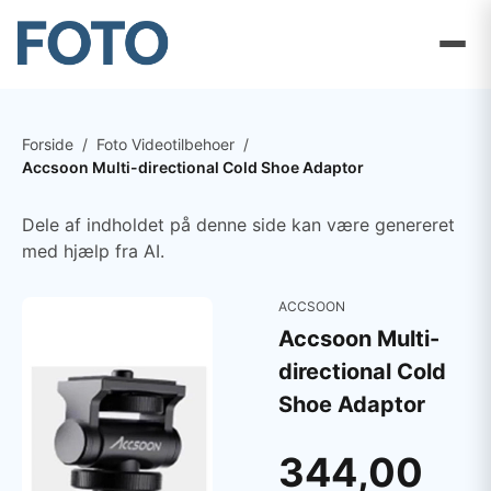
Forside
/
Foto Videotilbehoer
/
Accsoon Multi-directional Cold Shoe Adaptor
Dele af indholdet på denne side kan være genereret
med hjælp fra AI.
ACCSOON
Accsoon Multi-
directional Cold
Shoe Adaptor
344,00