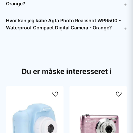
Orange?
Hvor kan jeg købe Agfa Photo Realishot WP9500 -
Waterproof Compact Digital Camera - Orange?
Du er måske interesseret i