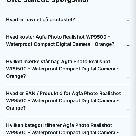
Hvad er navnet på produktet?
Hvad koster Agfa Photo Realishot WP9500 -
Waterproof Compact Digital Camera - Orange?
Hvilket mærke står bag Agfa Photo Realishot
WP9500 - Waterproof Compact Digital Camera -
Orange?
Hvad er EAN / Produktid for Agfa Photo Realishot
WP9500 - Waterproof Compact Digital Camera -
Orange?
Hvilken kategori tilhører Agfa Photo Realishot
WP9500 - Waterproof Compact Digital Camera -