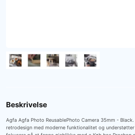
Beskrivelse
Agfa Agfa Photo ReusablePhoto Camera 35mm - Black. 
retrodesign med moderne funktionalitet og understøtt