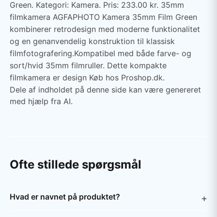
Green. Kategori: Kamera. Pris: 233.00 kr. 35mm
filmkamera AGFAPHOTO Kamera 35mm Film Green
kombinerer retrodesign med moderne funktionalitet
og en genanvendelig konstruktion til klassisk
filmfotografering.Kompatibel med både farve- og
sort/hvid 35mm filmruller. Dette kompakte
filmkamera er design Køb hos Proshop.dk.
Dele af indholdet på denne side kan være genereret
med hjælp fra AI.
Ofte stillede spørgsmål
Hvad er navnet på produktet?