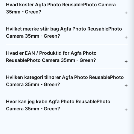
Hvad koster Agfa Photo ReusablePhoto Camera
35mm - Green?
Hvilket mærke står bag Agfa Photo ReusablePhoto
Camera 35mm - Green?
Hvad er EAN / Produktid for Agfa Photo
ReusablePhoto Camera 35mm - Green?
Hvilken kategori tilhører Agfa Photo ReusablePhoto
Camera 35mm - Green?
Hvor kan jeg købe Agfa Photo ReusablePhoto
Camera 35mm - Green?