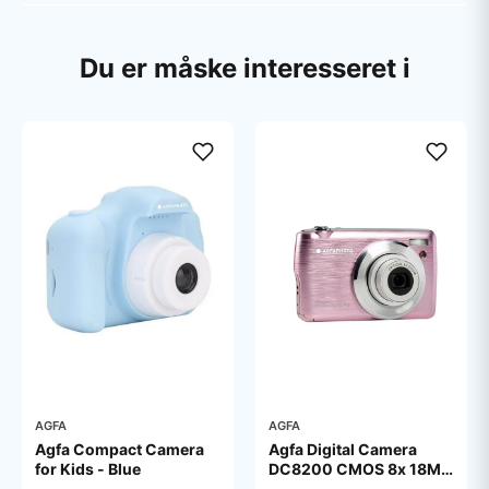
Du er måske interesseret i
AGFA
AGFA
Agfa Compact Camera
Agfa Digital Camera
for Kids - Blue
DC8200 CMOS 8x 18MP
Pink