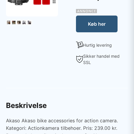
Køb her
Hurtig levering
Sikker handel med
SSL
Beskrivelse
Akaso Akaso bike accessories for action camera.
Kategori: Actionkamera tilbehoer. Pris: 239.00 kr.