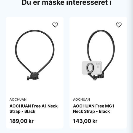
Du er måske interesseret i
AOCHUAN
AOCHUAN
AOCHUAN Free A1 Neck
AOCHUAN Free MG1
Strap - Black
Neck Strap - Black
189,00 kr
143,00 kr