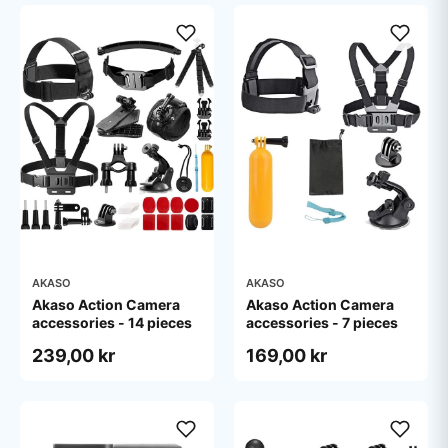
AKASO
AKASO
Akaso Action Camera
Akaso Action Camera
accessories - 14 pieces
accessories - 7 pieces
239,00 kr
169,00 kr