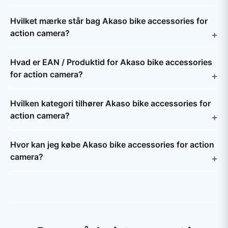
Hvilket mærke står bag Akaso bike accessories for
action camera?
Hvad er EAN / Produktid for Akaso bike accessories
for action camera?
Hvilken kategori tilhører Akaso bike accessories for
action camera?
Hvor kan jeg købe Akaso bike accessories for action
camera?