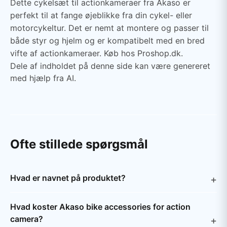
Dette cykelsæt til actionkameraer fra Akaso er
perfekt til at fange øjeblikke fra din cykel- eller
motorcykeltur. Det er nemt at montere og passer til
både styr og hjelm og er kompatibelt med en bred
vifte af actionkameraer. Køb hos Proshop.dk.
Dele af indholdet på denne side kan være genereret
med hjælp fra AI.
Ofte stillede spørgsmål
Hvad er navnet på produktet?
Hvad koster Akaso bike accessories for action
camera?