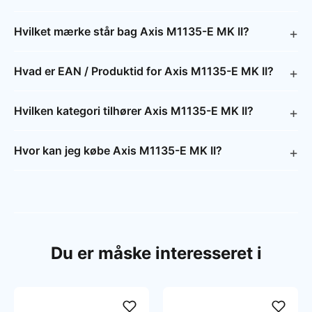
Hvilket mærke står bag Axis M1135-E MK II?
Hvad er EAN / Produktid for Axis M1135-E MK II?
Hvilken kategori tilhører Axis M1135-E MK II?
Hvor kan jeg købe Axis M1135-E MK II?
Du er måske interesseret i