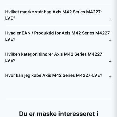
Hvilket mærke står bag Axis M42 Series M4227-
LVE?
Hvad er EAN / Produktid for Axis M42 Series M4227-
LVE?
Hvilken kategori tilhører Axis M42 Series M4227-
LVE?
Hvor kan jeg købe Axis M42 Series M4227-LVE?
Du er måske interesseret i