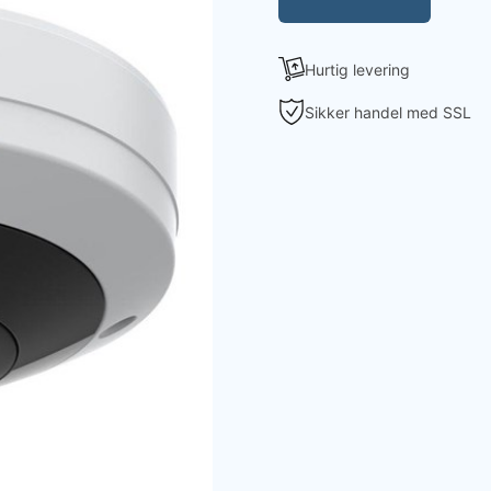
Hurtig levering
Sikker handel med SSL