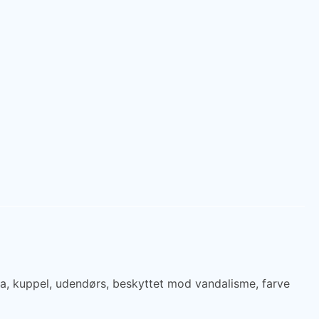
, kuppel, udendørs, beskyttet mod vandalisme, farve