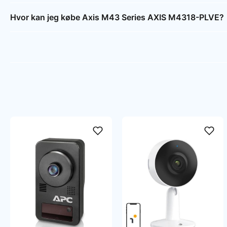
Hvor kan jeg købe Axis M43 Series AXIS M4318-PLVE?