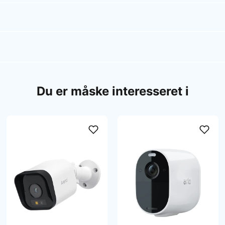
Du er måske interesseret i