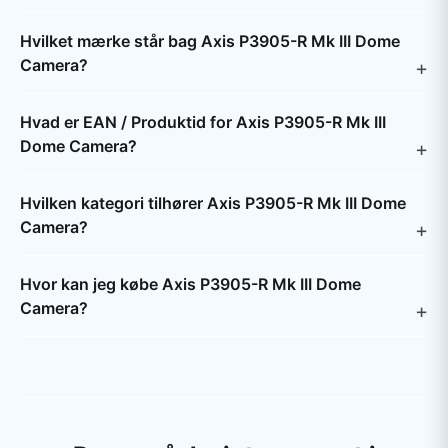
Hvilket mærke står bag Axis P3905-R Mk III Dome
Camera?
Hvad er EAN / Produktid for Axis P3905-R Mk III
Dome Camera?
Hvilken kategori tilhører Axis P3905-R Mk III Dome
Camera?
Hvor kan jeg købe Axis P3905-R Mk III Dome
Camera?