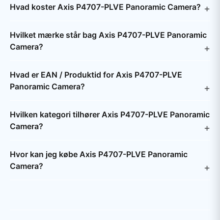
Hvad koster Axis P4707-PLVE Panoramic Camera?
Hvilket mærke står bag Axis P4707-PLVE Panoramic
Camera?
Hvad er EAN / Produktid for Axis P4707-PLVE
Panoramic Camera?
Hvilken kategori tilhører Axis P4707-PLVE Panoramic
Camera?
Hvor kan jeg købe Axis P4707-PLVE Panoramic
Camera?