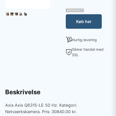
Køb her
Hurtig levering
Sikker handel med
SSL
Beskrivelse
Axis Axis Q6315-LE 50 Hz. Kategori:
Netvaerkskamera. Pris: 30840.00 kr.