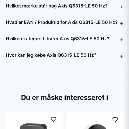
Hvilket mærke står bag Axis Q6315-LE 50 Hz?
Hvad er EAN / Produktid for Axis Q6315-LE 50 Hz?
Hvilken kategori tilhører Axis Q6315-LE 50 Hz?
Hvor kan jeg købe Axis Q6315-LE 50 Hz?
Du er måske interesseret i