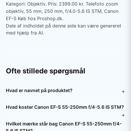
Kategori: Objektiv. Pris: 2399.00 kr. Telefoto zoom
objektiv, 55 mm, 250 mm, f/4.0-5.6 IS STM, Canon
EF-S Køb hos Proshop.dk.
Dele af indholdet på denne side kan være genereret
med hjælp fra AI.
Ofte stillede spørgsmål
Hvad er navnet på produktet?
Hvad koster Canon EF-S 55-250mm f/4-5.6 IS STM?
Hvilket mærke står bag Canon EF-S 55-250mm f/4-
5.6 IS STM?