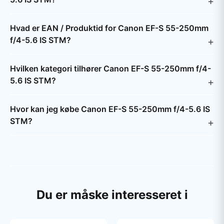
Hvad er EAN / Produktid for Canon EF-S 55-250mm
f/4-5.6 IS STM?
Hvilken kategori tilhører Canon EF-S 55-250mm f/4-
5.6 IS STM?
Hvor kan jeg købe Canon EF-S 55-250mm f/4-5.6 IS
STM?
Du er måske interesseret i