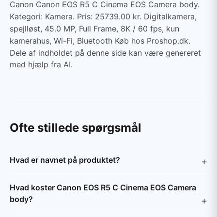
Canon Canon EOS R5 C Cinema EOS Camera body.
Kategori: Kamera. Pris: 25739.00 kr. Digitalkamera,
spejlløst, 45.0 MP, Full Frame, 8K / 60 fps, kun
kamerahus, Wi-Fi, Bluetooth Køb hos Proshop.dk.
Dele af indholdet på denne side kan være genereret
med hjælp fra AI.
Ofte stillede spørgsmål
Hvad er navnet på produktet?
Hvad koster Canon EOS R5 C Cinema EOS Camera
body?