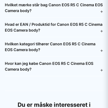
Hvilket mærke står bag Canon EOS R5 C Cinema EOS
Camera body?
Hvad er EAN / Produktid for Canon EOS R5 C Cinema
EOS Camera body?
Hvilken kategori tilhører Canon EOS R5 C Cinema
EOS Camera body?
Hvor kan jeg købe Canon EOS R5 C Cinema EOS
Camera body?
Du er måske interesseret i