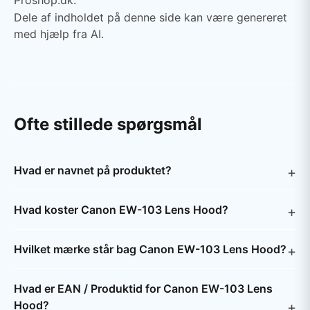
Proshop.dk.
Dele af indholdet på denne side kan være genereret
med hjælp fra AI.
Ofte stillede spørgsmål
Hvad er navnet på produktet?
Hvad koster Canon EW-103 Lens Hood?
Hvilket mærke står bag Canon EW-103 Lens Hood?
Hvad er EAN / Produktid for Canon EW-103 Lens
Hood?