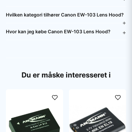
Hvilken kategori tilhører Canon EW-103 Lens Hood?
Hvor kan jeg købe Canon EW-103 Lens Hood?
Du er måske interesseret i