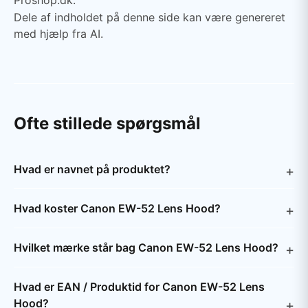
Proshop.dk.
Dele af indholdet på denne side kan være genereret
med hjælp fra AI.
Ofte stillede spørgsmål
Hvad er navnet på produktet?
Hvad koster Canon EW-52 Lens Hood?
Hvilket mærke står bag Canon EW-52 Lens Hood?
Hvad er EAN / Produktid for Canon EW-52 Lens
Hood?