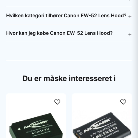
Hvilken kategori tilhører Canon EW-52 Lens Hood?
Hvor kan jeg købe Canon EW-52 Lens Hood?
Du er måske interesseret i