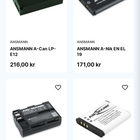
ANSMANN
ANSMANN
ANSMANN A-Can LP-
ANSMANN A-Nik EN EL
E12
19
216,00 kr
171,00 kr