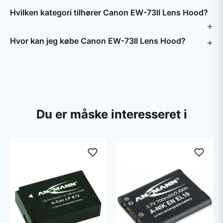
Hvilken kategori tilhører Canon EW-73II Lens Hood?
Hvor kan jeg købe Canon EW-73II Lens Hood?
Du er måske interesseret i