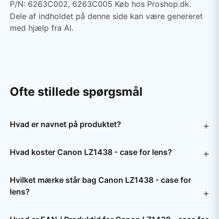
P/N: 6263C002, 6263C005 Køb hos Proshop.dk.
Dele af indholdet på denne side kan være genereret
med hjælp fra AI.
Ofte stillede spørgsmål
Hvad er navnet på produktet?
Hvad koster Canon LZ1438 - case for lens?
Hvilket mærke står bag Canon LZ1438 - case for
lens?