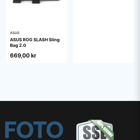
ASUS
ASUS ROG SLASH Sling
Bag 2.0
669,00 kr