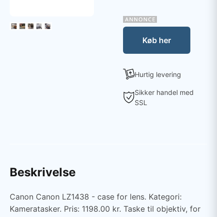
Køb her
Hurtig levering
Sikker handel med
SSL
Beskrivelse
Canon Canon LZ1438 - case for lens. Kategori:
Kameratasker. Pris: 1198.00 kr. Taske til objektiv, for