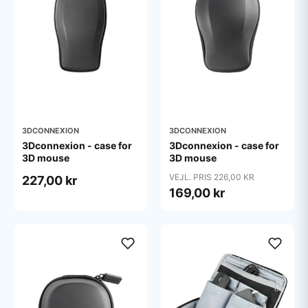
3DCONNEXION
3DCONNEXION
3Dconnexion - case for
3Dconnexion - case for
3D mouse
3D mouse
VEJL. PRIS 226,00 KR
227,00 kr
169,00 kr