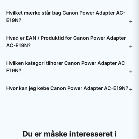
Hvilket mærke står bag Canon Power Adapter AC-
E19N?
Hvad er EAN / Produktid for Canon Power Adapter
AC-E19N?
Hvilken kategori tilhører Canon Power Adapter AC-
E19N?
Hvor kan jeg købe Canon Power Adapter AC-E19N?
Du er måske interesseret i