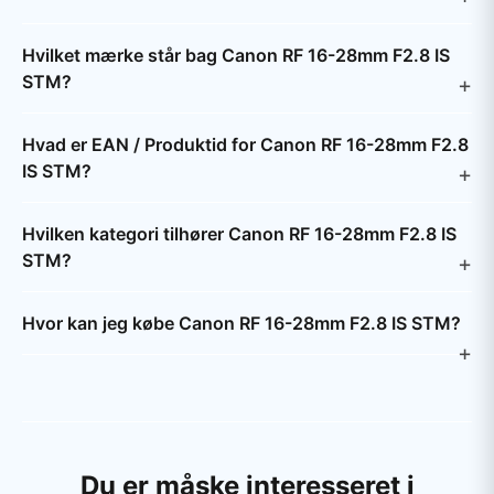
Hvilket mærke står bag Canon RF 16-28mm F2.8 IS
STM?
Hvad er EAN / Produktid for Canon RF 16-28mm F2.8
IS STM?
Hvilken kategori tilhører Canon RF 16-28mm F2.8 IS
STM?
Hvor kan jeg købe Canon RF 16-28mm F2.8 IS STM?
Du er måske interesseret i