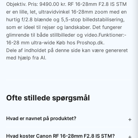
Objektiv. Pris: 9490.00 kr. RF 16-28mm F2.8 IS STM
er en lille, let, ultravidvinkel 16-28mm zoom med en
hurtig f/2.8 blænde og 5,5-stop billedstabilisering,
som er ideel til rejser og landskaber. Det fungerer
glimrende til både stillbilleder og video.Funktioner:-
16-28 mm ultra-wide Køb hos Proshop.dk.
Dele af indholdet på denne side kan være genereret
med hjælp fra AI.
Ofte stillede spørgsmål
Hvad er navnet på produktet?
Hvad koster Canon RF 16-28mm F2.8 IS STM?