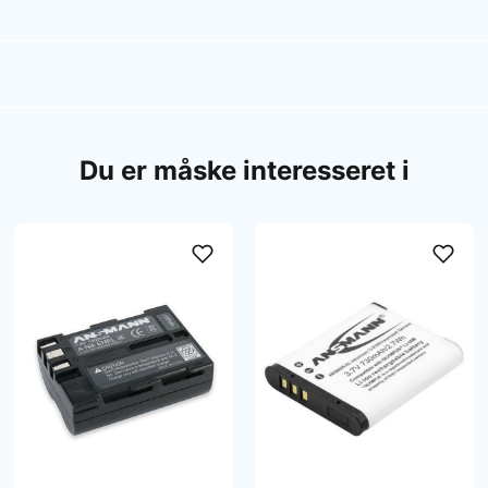
Du er måske interesseret i