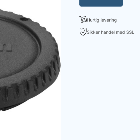
Hurtig levering
Sikker handel med SSL