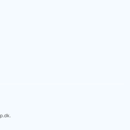
p.dk.