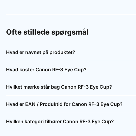
Ofte stillede spørgsmål
Hvad er navnet på produktet?
Hvad koster Canon RF-3 Eye Cup?
Hvilket mærke står bag Canon RF-3 Eye Cup?
Hvad er EAN / Produktid for Canon RF-3 Eye Cup?
Hvilken kategori tilhører Canon RF-3 Eye Cup?