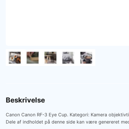
Beskrivelse
Canon Canon RF-3 Eye Cup. Kategori: Kamera objektivtil
Dele af indholdet på denne side kan være genereret med