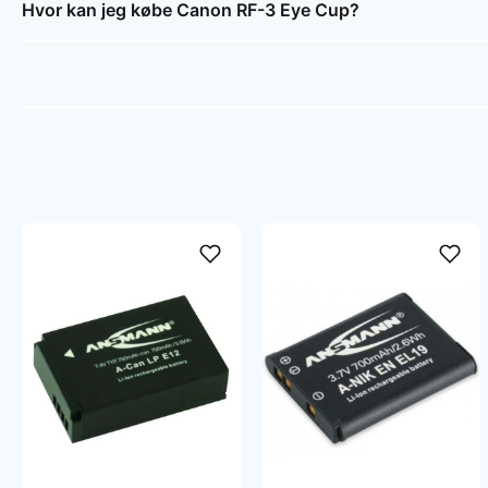
Hvor kan jeg købe Canon RF-3 Eye Cup?