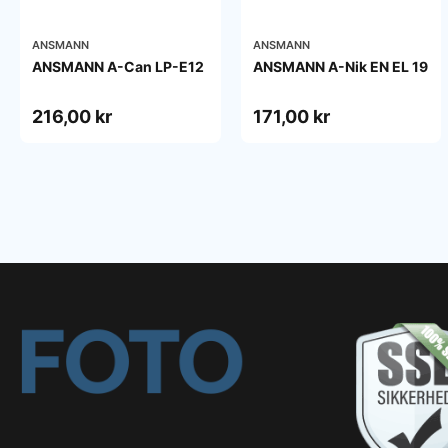
ANSMANN
ANSMANN
ANSMANN A-Can LP-E12
ANSMANN A-Nik EN EL 19
216,00 kr
171,00 kr