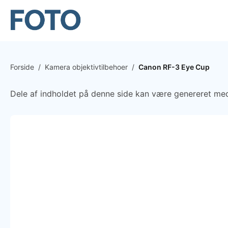
Forside
/
Kamera objektivtilbehoer
/
Canon RF-3 Eye Cup
Dele af indholdet på denne side kan være genereret med