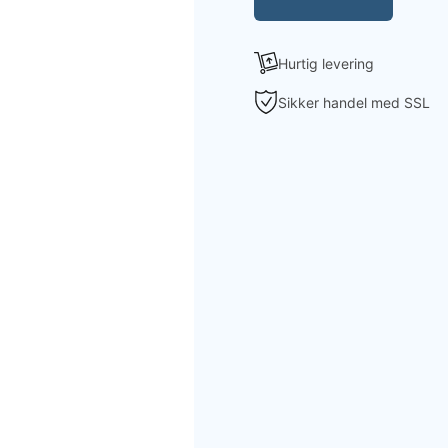
Hurtig levering
Sikker handel med SSL