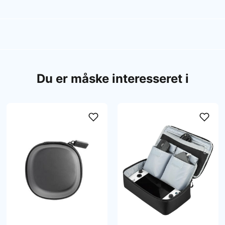
Du er måske interesseret i