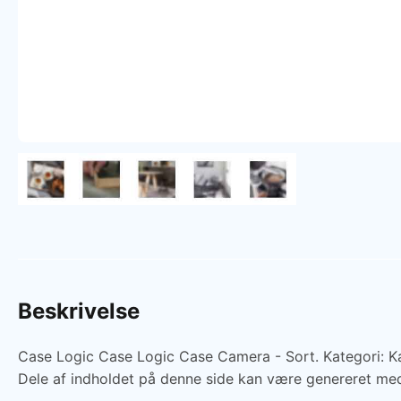
Beskrivelse
Case Logic Case Logic Case Camera - Sort. Kategori: Ka
Dele af indholdet på denne side kan være genereret med