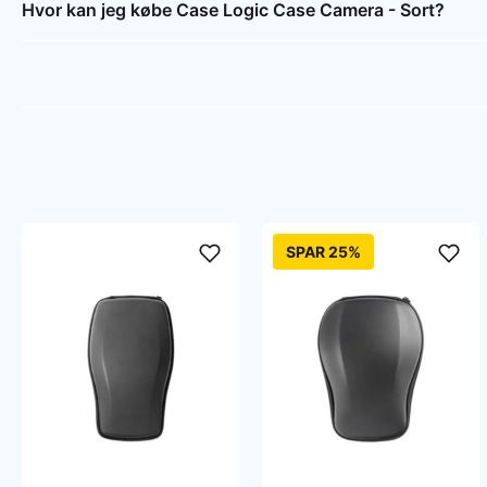
Hvor kan jeg købe Case Logic Case Camera - Sort?
SPAR 25%