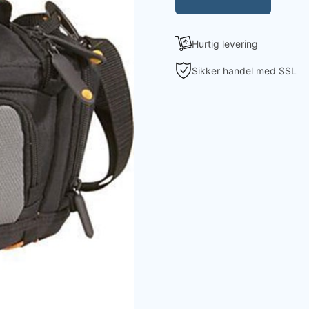
Hurtig levering
Sikker handel med SSL