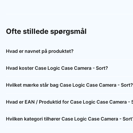
Ofte stillede spørgsmål
Hvad er navnet på produktet?
Hvad koster Case Logic Case Camera - Sort?
Hvilket mærke står bag Case Logic Case Camera - Sort?
Hvad er EAN / Produktid for Case Logic Case Camera - 
Hvilken kategori tilhører Case Logic Case Camera - Sort