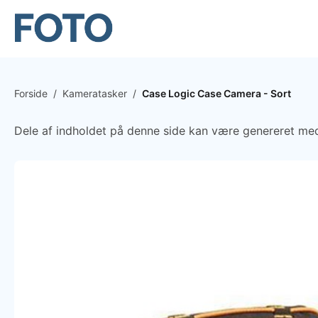
Forside
/
Kameratasker
/
Case Logic Case Camera - Sort
Dele af indholdet på denne side kan være genereret med