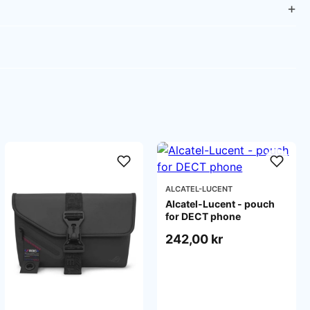
ALCATEL-LUCENT
Alcatel-Lucent - pouch
for DECT phone
242,00 kr