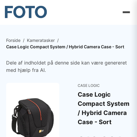
Forside
/
Kameratasker
/
Case Logic Compact System / Hybrid Camera Case - Sort
Dele af indholdet på denne side kan være genereret
med hjælp fra AI.
CASE LOGIC
Case Logic
Compact System
/ Hybrid Camera
Case - Sort