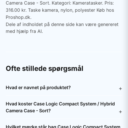
Camera Case - Sort. Kategori: Kameratasker. Pris:
316.00 kr. Taske kamera, nylon, polyester Køb hos
Proshop.dk.
Dele af indholdet på denne side kan være genereret
med hjælp fra AI.
Ofte stillede spørgsmål
Hvad er navnet på produktet?
Hvad koster Case Logic Compact System / Hybrid
Camera Case - Sort?
Hvilket mærke står bag Case Logic Compact System