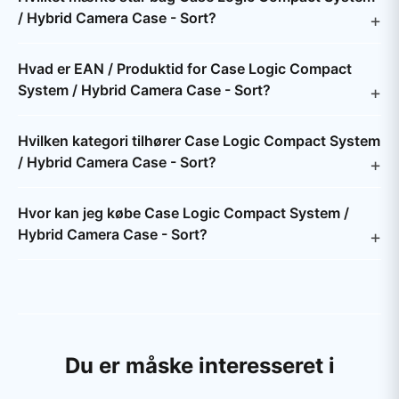
/ Hybrid Camera Case - Sort?
Hvad er EAN / Produktid for Case Logic Compact
System / Hybrid Camera Case - Sort?
Hvilken kategori tilhører Case Logic Compact System
/ Hybrid Camera Case - Sort?
Hvor kan jeg købe Case Logic Compact System /
Hybrid Camera Case - Sort?
Du er måske interesseret i