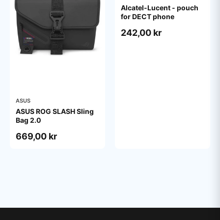
Alcatel-Lucent - pouch
for DECT phone
242,00 kr
ASUS
ASUS ROG SLASH Sling
Bag 2.0
669,00 kr