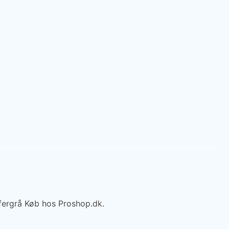
ffergrå Køb hos Proshop.dk.