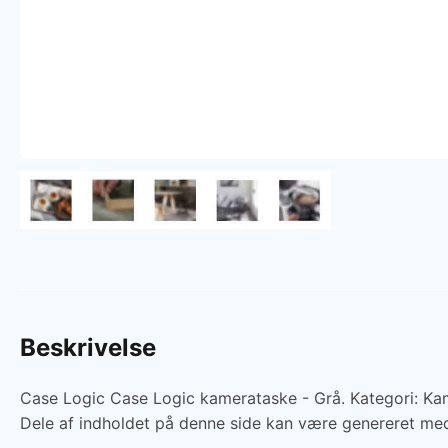
Beskrivelse
Case Logic Case Logic kamerataske - Grå. Kategori: Kame
Dele af indholdet på denne side kan være genereret med