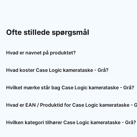
Ofte stillede spørgsmål
Hvad er navnet på produktet?
Hvad koster Case Logic kamerataske - Grå?
Hvilket mærke står bag Case Logic kamerataske - Grå?
Hvad er EAN / Produktid for Case Logic kamerataske - 
Hvilken kategori tilhører Case Logic kamerataske - Grå?