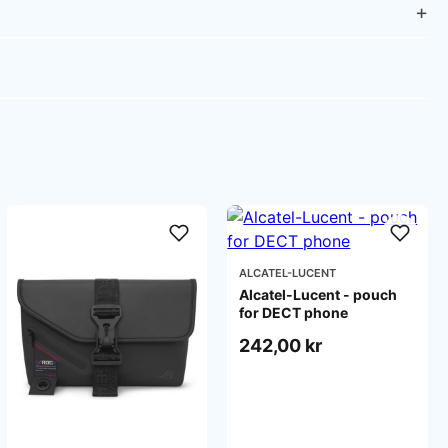
ALCATEL-LUCENT
Alcatel-Lucent - pouch
for DECT phone
242,00 kr