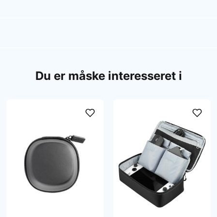
Du er måske interesseret i