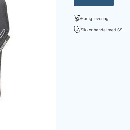
Hurtig levering
Sikker handel med SSL