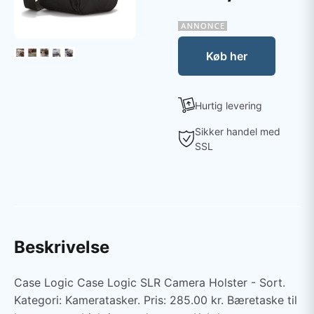
Køb her
Hurtig levering
Sikker handel med
SSL
Beskrivelse
Case Logic Case Logic SLR Camera Holster - Sort.
Kategori: Kameratasker. Pris: 285.00 kr. Bæretaske til