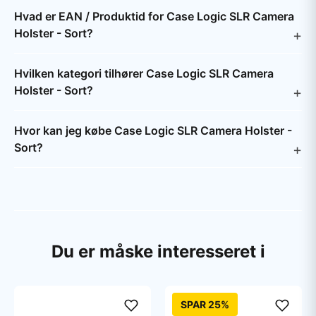
Hvad er EAN / Produktid for Case Logic SLR Camera
Holster - Sort?
Hvilken kategori tilhører Case Logic SLR Camera
Holster - Sort?
Hvor kan jeg købe Case Logic SLR Camera Holster -
Sort?
Du er måske interesseret i
SPAR 25%