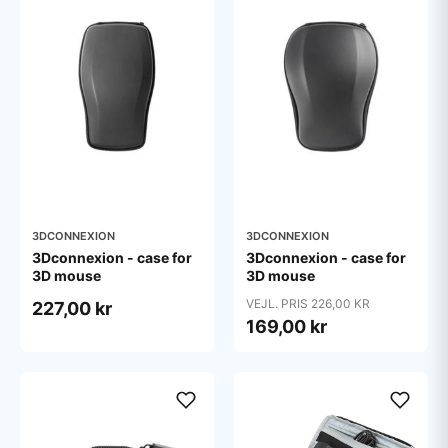
3DCONNEXION
3DCONNEXION
3Dconnexion - case for
3Dconnexion - case for
3D mouse
3D mouse
VEJL. PRIS 226,00 KR
227,00 kr
169,00 kr