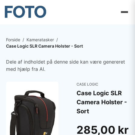
Forside
/
Kameratasker
/
Case Logic SLR Camera Holster - Sort
Dele af indholdet på denne side kan være genereret
med hjælp fra AI.
CASE LOGIC
Case Logic SLR
Camera Holster -
Sort
285,00 kr