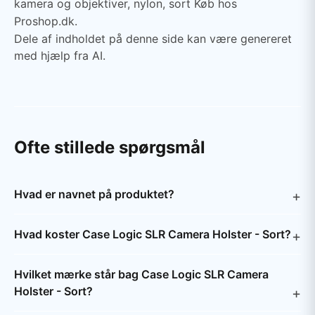
kamera og objektiver, nylon, sort Køb hos
Proshop.dk.
Dele af indholdet på denne side kan være genereret
med hjælp fra AI.
Ofte stillede spørgsmål
Hvad er navnet på produktet?
Hvad koster Case Logic SLR Camera Holster - Sort?
Hvilket mærke står bag Case Logic SLR Camera
Holster - Sort?