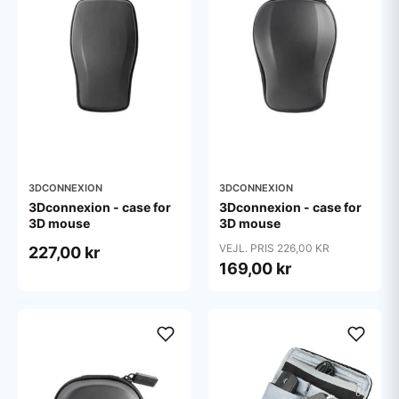
3DCONNEXION
3DCONNEXION
3Dconnexion - case for
3Dconnexion - case for
3D mouse
3D mouse
VEJL. PRIS 226,00 KR
227,00 kr
169,00 kr