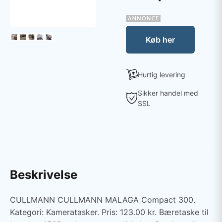
Køb her
Hurtig levering
Sikker handel med
SSL
Beskrivelse
CULLMANN CULLMANN MALAGA Compact 300.
Kategori: Kameratasker. Pris: 123.00 kr. Bæretaske til