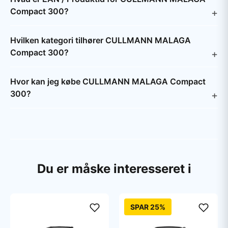
Compact 300?
Hvilken kategori tilhører CULLMANN MALAGA
Compact 300?
Hvor kan jeg købe CULLMANN MALAGA Compact
300?
Du er måske interesseret i
SPAR 25%