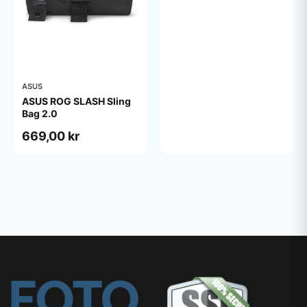
ASUS
ASUS ROG SLASH Sling
Bag 2.0
669,00 kr