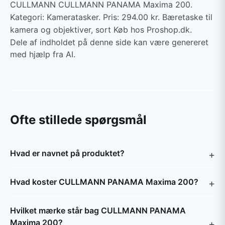
CULLMANN CULLMANN PANAMA Maxima 200.
Kategori: Kameratasker. Pris: 294.00 kr. Bæretaske til
kamera og objektiver, sort Køb hos Proshop.dk.
Dele af indholdet på denne side kan være genereret
med hjælp fra AI.
Ofte stillede spørgsmål
Hvad er navnet på produktet?
Hvad koster CULLMANN PANAMA Maxima 200?
Hvilket mærke står bag CULLMANN PANAMA
Maxima 200?