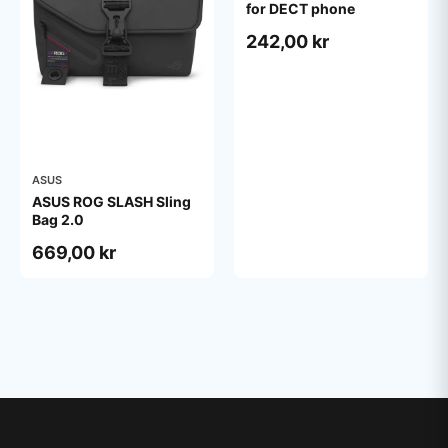
for DECT phone
242,00 kr
ASUS
ASUS ROG SLASH Sling
Bag 2.0
669,00 kr