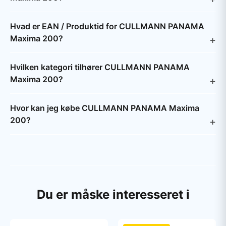
Hvad er EAN / Produktid for CULLMANN PANAMA
Maxima 200?
Hvilken kategori tilhører CULLMANN PANAMA
Maxima 200?
Hvor kan jeg købe CULLMANN PANAMA Maxima
200?
Du er måske interesseret i