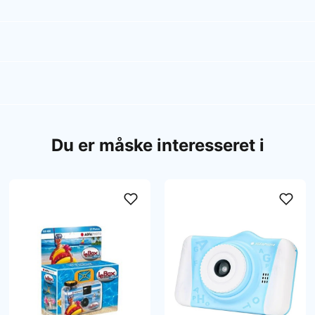
Du er måske interesseret i