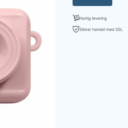
Hurtig levering
Sikker handel med SSL