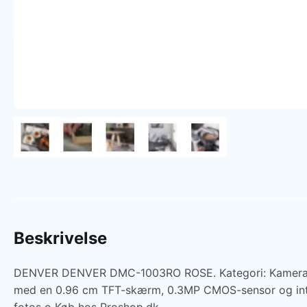
Beskrivelse
DENVER DENVER DMC-1003RO ROSE. Kategori: Kamera. Pr
med en 0.96 cm TFT-skærm, 0.3MP CMOS-sensor og interp