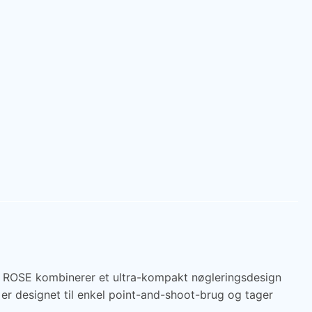
ROSE kombinerer et ultra-kompakt nøgleringsdesign
r designet til enkel point-and-shoot-brug og tager