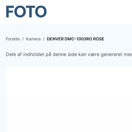
Forside
/
Kamera
/
DENVER DMC-1003RO ROSE
Dele af indholdet på denne side kan være genereret med