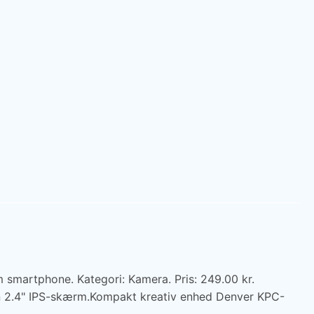
smartphone. Kategori: Kamera. Pris: 249.00 kr.
en 2.4" IPS-skærm.Kompakt kreativ enhed Denver KPC-