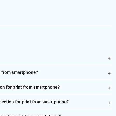
nt from smartphone?
on for print from smartphone?
nection for print from smartphone?