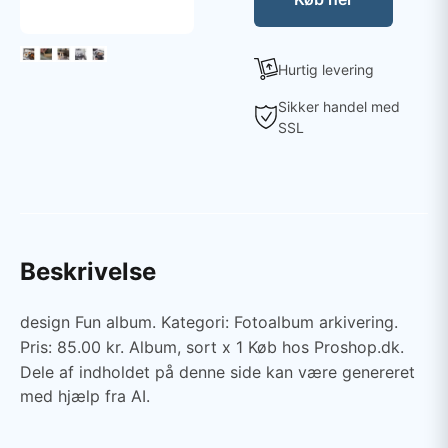
Hurtig levering
Sikker handel med
SSL
Beskrivelse
design Fun album. Kategori: Fotoalbum arkivering.
Pris: 85.00 kr. Album, sort x 1 Køb hos Proshop.dk.
Dele af indholdet på denne side kan være genereret
med hjælp fra AI.