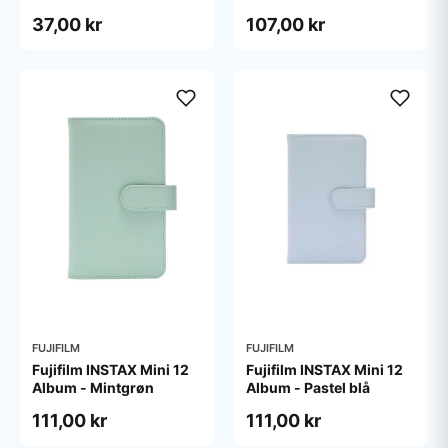
pose/10
37,00 kr
107,00 kr
FUJIFILM
FUJIFILM
Fujifilm INSTAX Mini 12
Fujifilm INSTAX Mini 12
Album - Mintgrøn
Album - Pastel blå
111,00 kr
111,00 kr