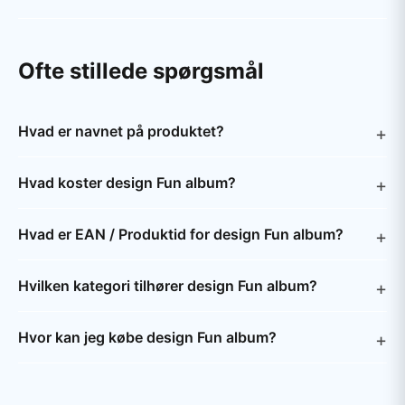
Ofte stillede spørgsmål
Hvad er navnet på produktet?
Hvad koster design Fun album?
Hvad er EAN / Produktid for design Fun album?
Hvilken kategori tilhører design Fun album?
Hvor kan jeg købe design Fun album?