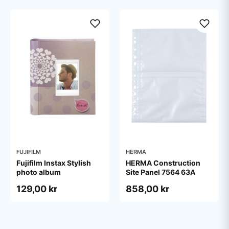
FUJIFILM
HERMA
Fujifilm Instax Stylish
HERMA Construction
photo album
Site Panel 7564 63A
129,00 kr
858,00 kr