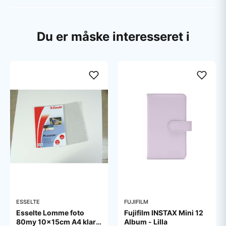
Du er måske interesseret i
ESSELTE
FUJIFILM
Esselte Lomme foto
Fujifilm INSTAX Mini 12
80my 10x15cm A4 klar
Album - Lilla