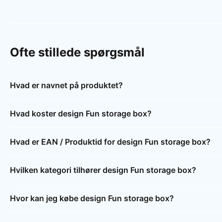
Ofte stillede spørgsmål
Hvad er navnet på produktet?
Hvad koster design Fun storage box?
Hvad er EAN / Produktid for design Fun storage box?
Hvilken kategori tilhører design Fun storage box?
Hvor kan jeg købe design Fun storage box?