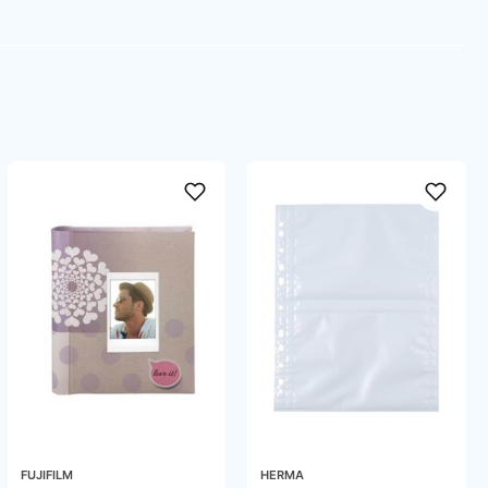
FUJIFILM
HERMA