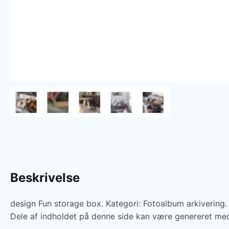
Beskrivelse
design Fun storage box. Kategori: Fotoalbum arkivering.
Dele af indholdet på denne side kan være genereret med