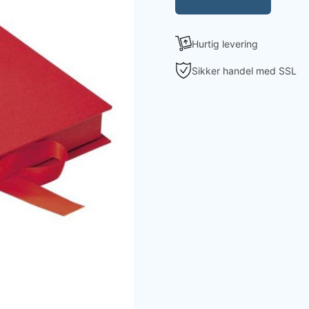
Hurtig levering
Sikker handel med SSL