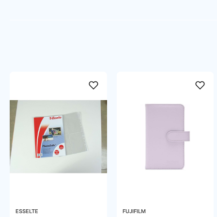
ESSELTE
FUJIFILM