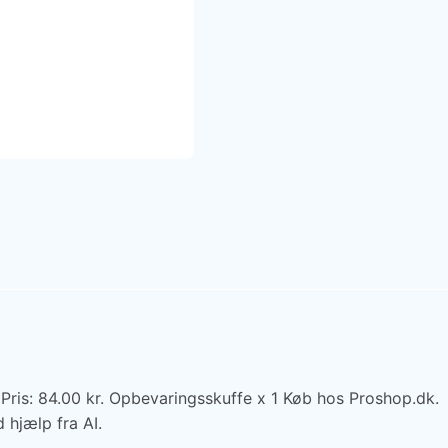
 Pris: 84.00 kr. Opbevaringsskuffe x 1 Køb hos Proshop.dk.
 hjælp fra AI.