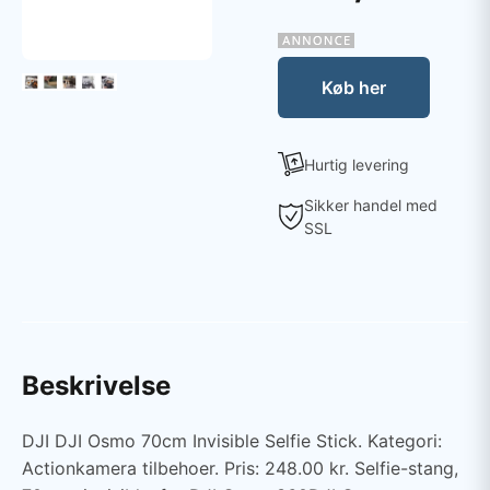
Køb her
Hurtig levering
Sikker handel med
SSL
Beskrivelse
DJI DJI Osmo 70cm Invisible Selfie Stick. Kategori:
Actionkamera tilbehoer. Pris: 248.00 kr. Selfie-stang,