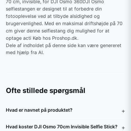
70 cm, invisible, for DJI Osmo 360DJI Osmo
selfiestangen er designet til at forbedre din
fotooplevelse ved at tilbyde alsidighed og
brugervenlighed. Med en maksimal driftshøjde på 70
cm giver denne selfiestang dig mulighed for at
optage acti Køb hos Proshop.dk.
Dele af indholdet på denne side kan være genereret
med hjælp fra AI.
Ofte stillede spørgsmål
Hvad er navnet på produktet?
Hvad koster DJI Osmo 70cm Invisible Selfie Stick?