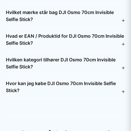
Hvilket mærke står bag DJI Osmo 70cm Invisible
Selfie Stick?
Hvad er EAN / Produktid for DJI Osmo 70cm Invisible
Selfie Stick?
Hvilken kategori tilhører DJI Osmo 70cm Invisible
Selfie Stick?
Hvor kan jeg købe DJI Osmo 70cm Invisible Selfie
Stick?