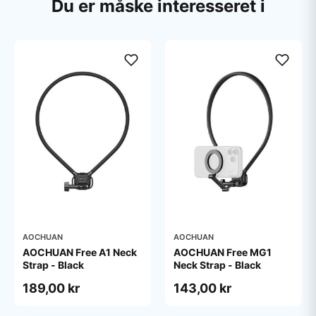
Du er måske interesseret i
AOCHUAN
AOCHUAN
AOCHUAN Free A1 Neck
AOCHUAN Free MG1
Strap - Black
Neck Strap - Black
189,00 kr
143,00 kr