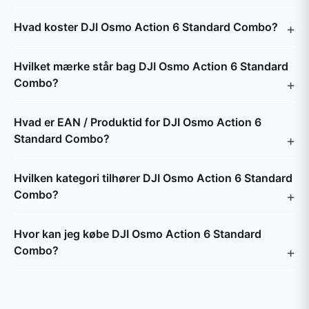
Hvad koster DJI Osmo Action 6 Standard Combo?
Hvilket mærke står bag DJI Osmo Action 6 Standard
Combo?
Hvad er EAN / Produktid for DJI Osmo Action 6
Standard Combo?
Hvilken kategori tilhører DJI Osmo Action 6 Standard
Combo?
Hvor kan jeg købe DJI Osmo Action 6 Standard
Combo?