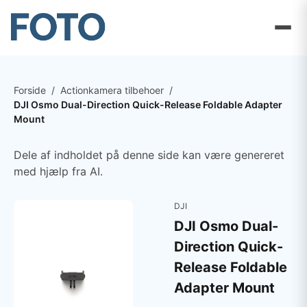
Forside
/
Actionkamera tilbehoer
/
DJI Osmo Dual-Direction Quick-Release Foldable Adapter
Mount
Dele af indholdet på denne side kan være genereret
med hjælp fra AI.
DJI
DJI Osmo Dual-
Direction Quick-
Release Foldable
Adapter Mount