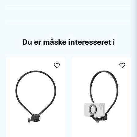
Du er måske interesseret i