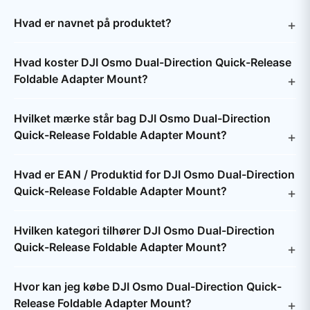
Hvad er navnet på produktet?
Hvad koster DJI Osmo Dual-Direction Quick-Release
Foldable Adapter Mount?
Hvilket mærke står bag DJI Osmo Dual-Direction
Quick-Release Foldable Adapter Mount?
Hvad er EAN / Produktid for DJI Osmo Dual-Direction
Quick-Release Foldable Adapter Mount?
Hvilken kategori tilhører DJI Osmo Dual-Direction
Quick-Release Foldable Adapter Mount?
Hvor kan jeg købe DJI Osmo Dual-Direction Quick-
Release Foldable Adapter Mount?