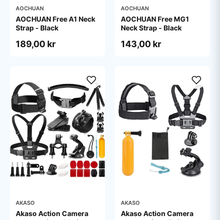
AOCHUAN
AOCHUAN
AOCHUAN Free A1 Neck
AOCHUAN Free MG1
Strap - Black
Neck Strap - Black
189,00 kr
143,00 kr
AKASO
AKASO
Akaso Action Camera
Akaso Action Camera