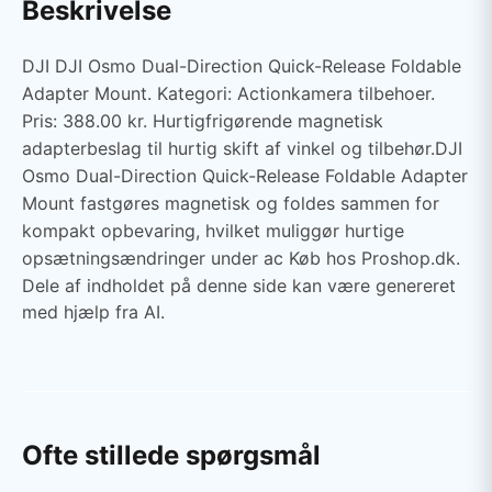
Beskrivelse
DJI DJI Osmo Dual-Direction Quick-Release Foldable
Adapter Mount. Kategori: Actionkamera tilbehoer.
Pris: 388.00 kr. Hurtigfrigørende magnetisk
adapterbeslag til hurtig skift af vinkel og tilbehør.DJI
Osmo Dual-Direction Quick-Release Foldable Adapter
Mount fastgøres magnetisk og foldes sammen for
kompakt opbevaring, hvilket muliggør hurtige
opsætningsændringer under ac Køb hos Proshop.dk.
Dele af indholdet på denne side kan være genereret
med hjælp fra AI.
Ofte stillede spørgsmål