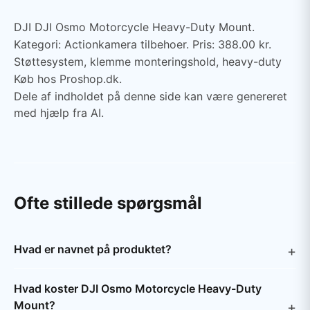
DJI DJI Osmo Motorcycle Heavy-Duty Mount.
Kategori: Actionkamera tilbehoer. Pris: 388.00 kr.
Støttesystem, klemme monteringshold, heavy-duty
Køb hos Proshop.dk.
Dele af indholdet på denne side kan være genereret
med hjælp fra AI.
Ofte stillede spørgsmål
Hvad er navnet på produktet?
Hvad koster DJI Osmo Motorcycle Heavy-Duty
Mount?