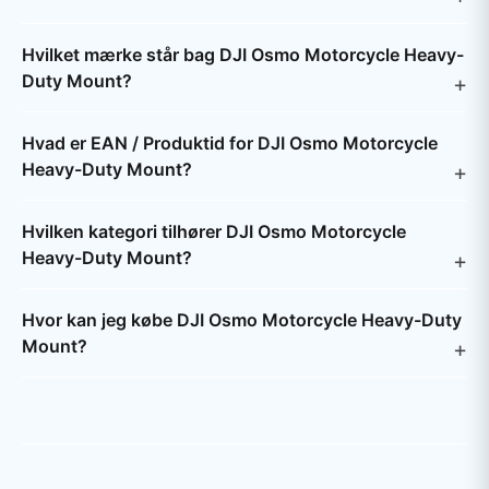
Hvilket mærke står bag DJI Osmo Motorcycle Heavy-
Duty Mount?
Hvad er EAN / Produktid for DJI Osmo Motorcycle
Heavy-Duty Mount?
Hvilken kategori tilhører DJI Osmo Motorcycle
Heavy-Duty Mount?
Hvor kan jeg købe DJI Osmo Motorcycle Heavy-Duty
Mount?