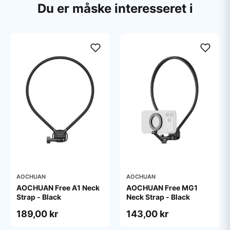
Du er måske interesseret i
AOCHUAN
AOCHUAN
AOCHUAN Free A1 Neck
AOCHUAN Free MG1
Strap - Black
Neck Strap - Black
189,00 kr
143,00 kr