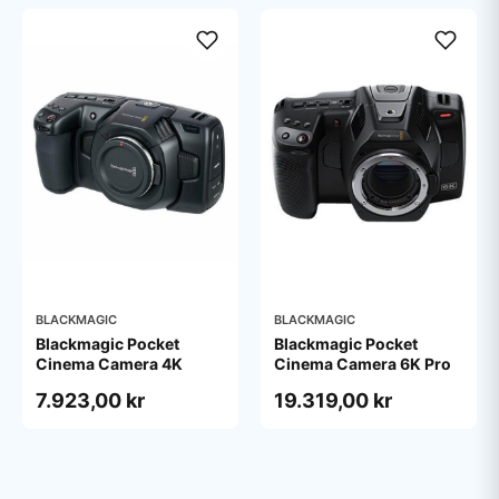
BLACKMAGIC
BLACKMAGIC
Blackmagic Pocket
Blackmagic Pocket
Cinema Camera 4K
Cinema Camera 6K Pro
7.923,00 kr
19.319,00 kr