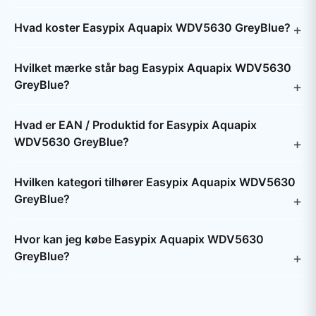
Hvad koster Easypix Aquapix WDV5630 GreyBlue?
Hvilket mærke står bag Easypix Aquapix WDV5630
GreyBlue?
Hvad er EAN / Produktid for Easypix Aquapix
WDV5630 GreyBlue?
Hvilken kategori tilhører Easypix Aquapix WDV5630
GreyBlue?
Hvor kan jeg købe Easypix Aquapix WDV5630
GreyBlue?