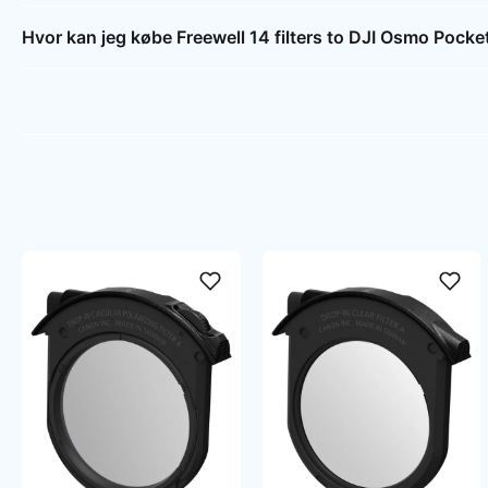
Hvor kan jeg købe Freewell 14 filters to DJI Osmo Pocke