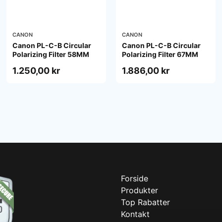
CANON
CANON
Canon PL-C-B Circular
Canon PL-C-B Circular
Polarizing Filter 58MM
Polarizing Filter 67MM
1.250,00 kr
1.886,00 kr
Forside
Produkter
Top Rabatter
Kontakt