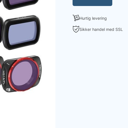
Hurtig levering
Sikker handel med SSL