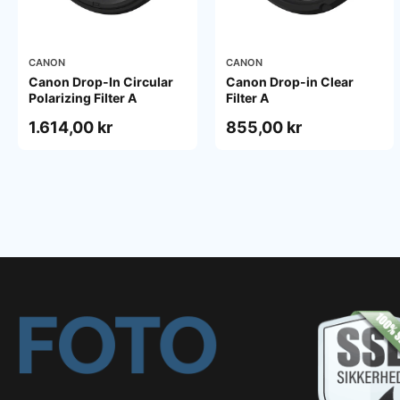
CANON
CANON
Canon Drop-In Circular
Canon Drop-in Clear
Polarizing Filter A
Filter A
1.614,00 kr
855,00 kr