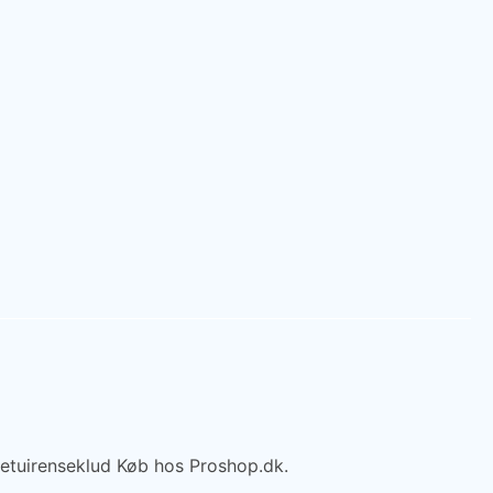
irenseklud Køb hos Proshop.dk.