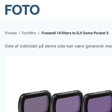
Forside
/
Fotofiltre
/
Freewell 14 filters to DJI Osmo Pocket 3
Dele af indholdet på denne side kan være genereret med