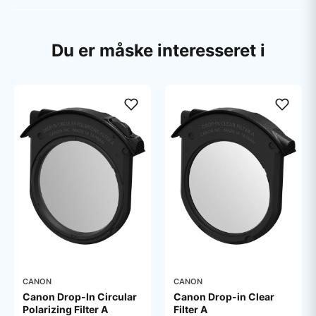
Du er måske interesseret i
CANON
CANON
Canon Drop-In Circular
Canon Drop-in Clear
Polarizing Filter A
Filter A