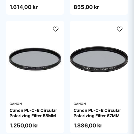
1.614,00 kr
855,00 kr
CANON
CANON
Canon PL-C-B Circular
Canon PL-C-B Circular
Polarizing Filter 58MM
Polarizing Filter 67MM
1.250,00 kr
1.886,00 kr