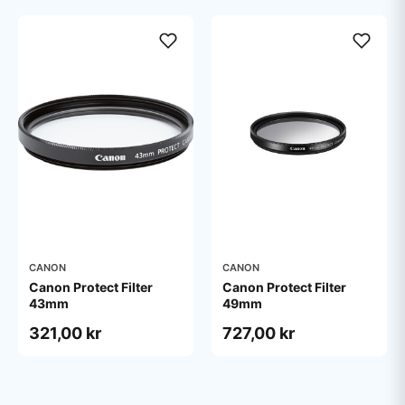
CANON
CANON
Canon Protect Filter
Canon Protect Filter
43mm
49mm
321,00 kr
727,00 kr