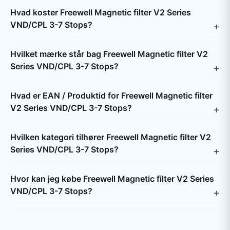
Hvad koster Freewell Magnetic filter V2 Series
VND/CPL 3-7 Stops?
Hvilket mærke står bag Freewell Magnetic filter V2
Series VND/CPL 3-7 Stops?
Hvad er EAN / Produktid for Freewell Magnetic filter
V2 Series VND/CPL 3-7 Stops?
Hvilken kategori tilhører Freewell Magnetic filter V2
Series VND/CPL 3-7 Stops?
Hvor kan jeg købe Freewell Magnetic filter V2 Series
VND/CPL 3-7 Stops?