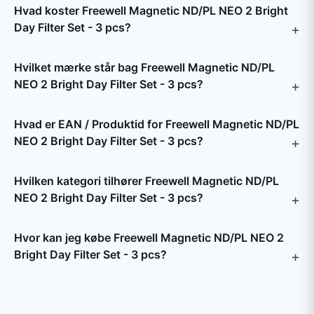
Hvad koster Freewell Magnetic ND/PL NEO 2 Bright
Day Filter Set - 3 pcs?
Hvilket mærke står bag Freewell Magnetic ND/PL
NEO 2 Bright Day Filter Set - 3 pcs?
Hvad er EAN / Produktid for Freewell Magnetic ND/PL
NEO 2 Bright Day Filter Set - 3 pcs?
Hvilken kategori tilhører Freewell Magnetic ND/PL
NEO 2 Bright Day Filter Set - 3 pcs?
Hvor kan jeg købe Freewell Magnetic ND/PL NEO 2
Bright Day Filter Set - 3 pcs?