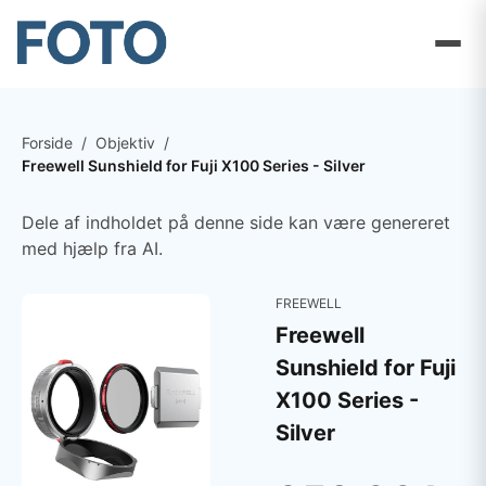
Forside
/
Objektiv
/
Freewell Sunshield for Fuji X100 Series - Silver
Dele af indholdet på denne side kan være genereret
med hjælp fra AI.
FREEWELL
Freewell
Sunshield for Fuji
X100 Series -
Silver