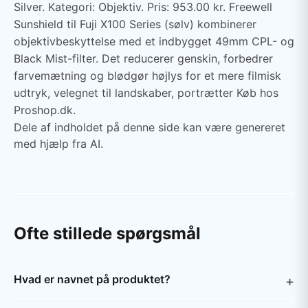
Silver. Kategori: Objektiv. Pris: 953.00 kr. Freewell
Sunshield til Fuji X100 Series (sølv) kombinerer
objektivbeskyttelse med et indbygget 49mm CPL- og
Black Mist-filter. Det reducerer genskin, forbedrer
farvemætning og blødgør højlys for et mere filmisk
udtryk, velegnet til landskaber, portrætter Køb hos
Proshop.dk.
Dele af indholdet på denne side kan være genereret
med hjælp fra AI.
Ofte stillede spørgsmål
Hvad er navnet på produktet?