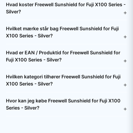
Hvad koster Freewell Sunshield for Fuji X100 Series -
Silver?
Hvilket mærke står bag Freewell Sunshield for Fuji
X100 Series - Silver?
Hvad er EAN / Produktid for Freewell Sunshield for
Fuji X100 Series - Silver?
Hvilken kategori tilhører Freewell Sunshield for Fuji
X100 Series - Silver?
Hvor kan jeg købe Freewell Sunshield for Fuji X100
Series - Silver?