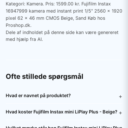
Kategori: Kamera. Pris: 1599.00 kr. Fujifilm Instax
16947999 kamera med instant print 1/5" 2560 x 1920
pixel 62 x 46 mm CMOS Beige, Sand Køb hos
Proshop.dk.
Dele af indholdet på denne side kan være genereret
med hjælp fra AI.
Ofte stillede spørgsmål
Hvad er navnet på produktet?
Hvad koster Fujifilm Instax mini LiPlay Plus - Beige?