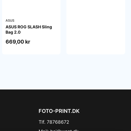
ASUS
ASUS ROG SLASH Sling
Bag 2.0
669,00 kr
FOTO-PRINT.DK
Tlf. 78768672