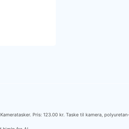
: Kameratasker. Pris: 123.00 kr. Taske til kamera, polyureta