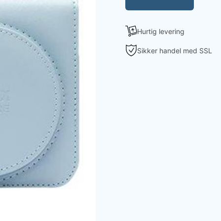
Hurtig levering
Sikker handel med SSL