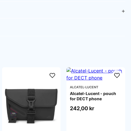
ALCATEL-LUCENT
Alcatel-Lucent - pouch
for DECT phone
242,00 kr