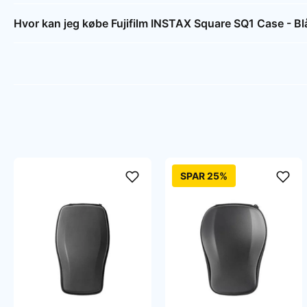
Hvor kan jeg købe Fujifilm INSTAX Square SQ1 Case - Bl
SPAR 25%