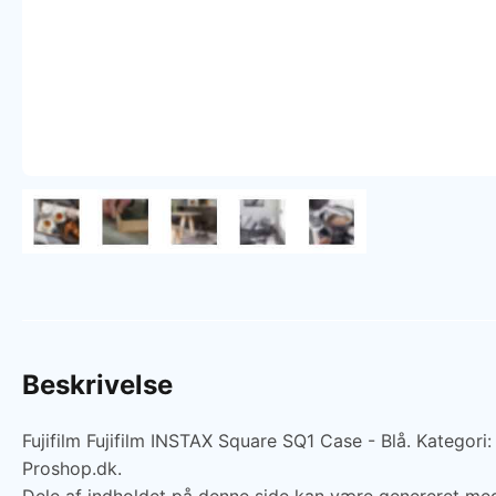
Beskrivelse
Fujifilm Fujifilm INSTAX Square SQ1 Case - Blå. Kategori
Proshop.dk.