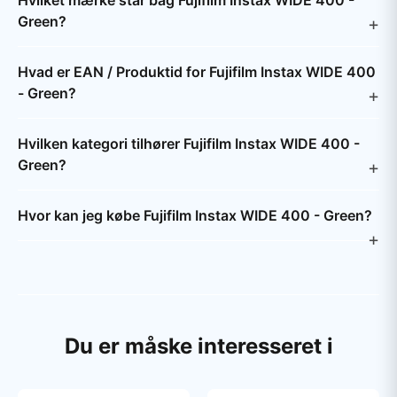
Hvilket mærke står bag Fujifilm Instax WIDE 400 -
Green?
Hvad er EAN / Produktid for Fujifilm Instax WIDE 400
- Green?
Hvilken kategori tilhører Fujifilm Instax WIDE 400 -
Green?
Hvor kan jeg købe Fujifilm Instax WIDE 400 - Green?
Du er måske interesseret i