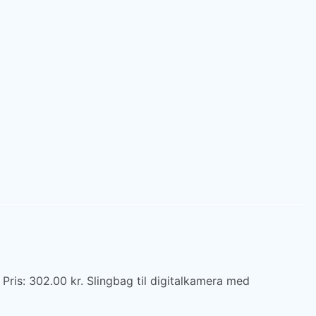
ris: 302.00 kr. Slingbag til digitalkamera med