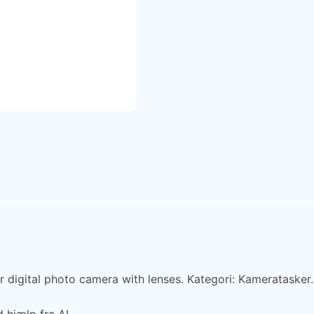
igital photo camera with lenses. Kategori: Kameratasker. P