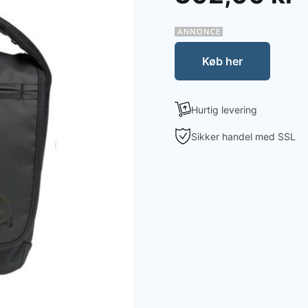
Køb her
Hurtig levering
Sikker handel med SSL