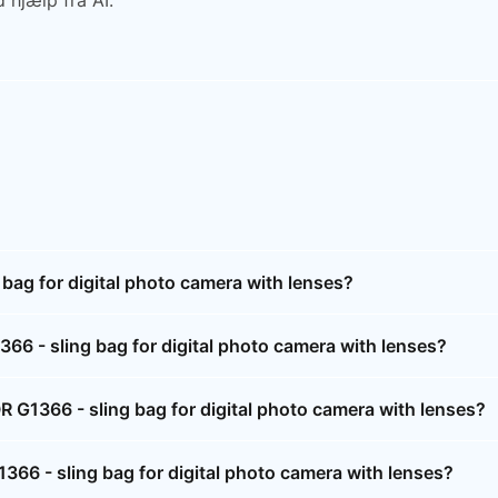
 hjælp fra AI.
ag for digital photo camera with lenses?
6 - sling bag for digital photo camera with lenses?
 G1366 - sling bag for digital photo camera with lenses?
366 - sling bag for digital photo camera with lenses?