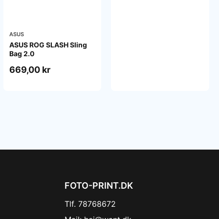
ASUS
ASUS ROG SLASH Sling
Bag 2.0
669,00 kr
FOTO-PRINT.DK
Tlf. 78768672