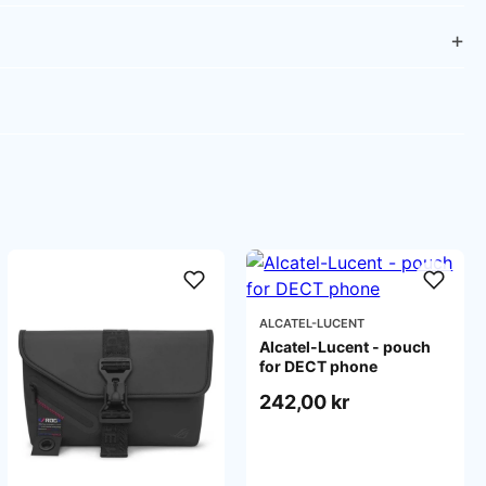
ALCATEL-LUCENT
Alcatel-Lucent - pouch
for DECT phone
242,00 kr