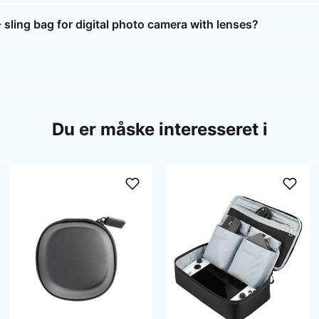
ling bag for digital photo camera with lenses?
Du er måske interesseret i