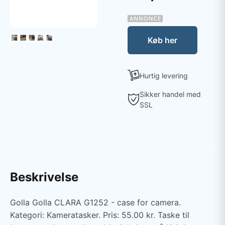
Køb her
Hurtig levering
Sikker handel med
SSL
Beskrivelse
Golla Golla CLARA G1252 - case for camera.
Kategori: Kameratasker. Pris: 55.00 kr. Taske til