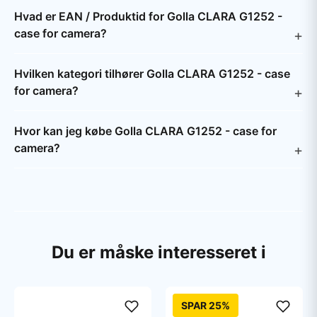
Hvad er EAN / Produktid for Golla CLARA G1252 -
case for camera?
Hvilken kategori tilhører Golla CLARA G1252 - case
for camera?
Hvor kan jeg købe Golla CLARA G1252 - case for
camera?
Du er måske interesseret i
SPAR 25%