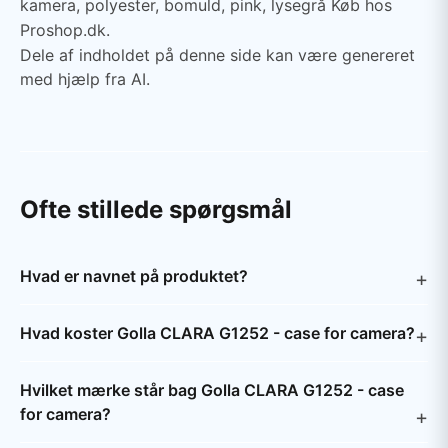
kamera, polyester, bomuld, pink, lysegrå Køb hos
Proshop.dk.
Dele af indholdet på denne side kan være genereret
med hjælp fra AI.
Ofte stillede spørgsmål
Hvad er navnet på produktet?
Hvad koster Golla CLARA G1252 - case for camera?
Hvilket mærke står bag Golla CLARA G1252 - case
for camera?