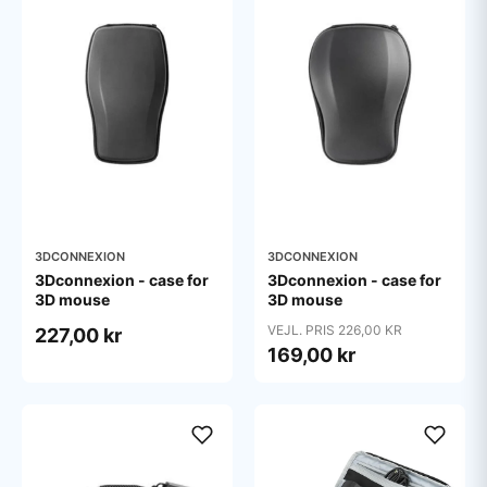
3DCONNEXION
3DCONNEXION
3Dconnexion - case for
3Dconnexion - case for
3D mouse
3D mouse
VEJL. PRIS 226,00 KR
227,00 kr
169,00 kr