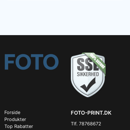
Forside
FOTO-PRINT.DK
Produkter
Tlf. 78768672
Top Rabatter