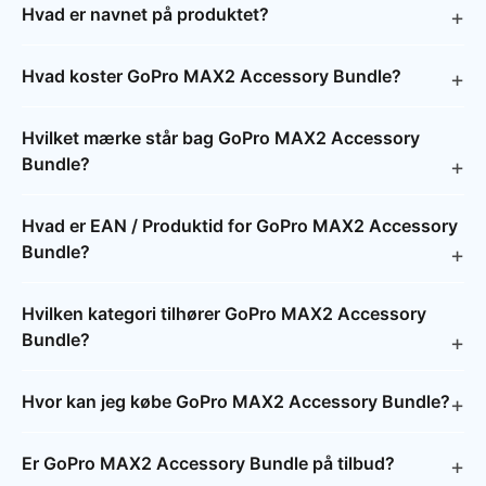
Hvad er navnet på produktet?
Hvad koster GoPro MAX2 Accessory Bundle?
Hvilket mærke står bag GoPro MAX2 Accessory
Bundle?
Hvad er EAN / Produktid for GoPro MAX2 Accessory
Bundle?
Hvilken kategori tilhører GoPro MAX2 Accessory
Bundle?
Hvor kan jeg købe GoPro MAX2 Accessory Bundle?
Er GoPro MAX2 Accessory Bundle på tilbud?