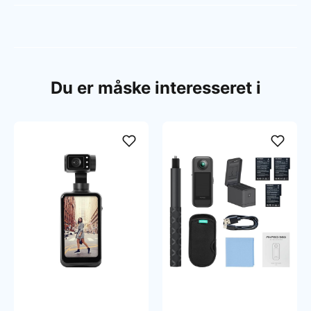
Du er måske interesseret i