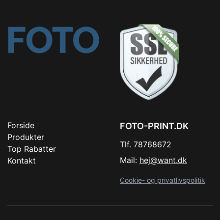
Forside
FOTO-PRINT.DK
Produkter
Tlf. 78768672
Top Rabatter
Mail:
hej@want.dk
Kontakt
Cookie- og privatlivspolitik