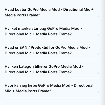
Hvad koster GoPro Media Mod - Directional Mic +
Media Ports Frame?
Hvilket mærke står bag GoPro Media Mod -
Directional Mic + Media Ports Frame?
Hvad er EAN / Produktid for GoPro Media Mod -
Directional Mic + Media Ports Frame?
Hvilken kategori tilhører GoPro Media Mod -
Directional Mic + Media Ports Frame?
Hvor kan jeg købe GoPro Media Mod - Directional
Mic + Media Ports Frame?