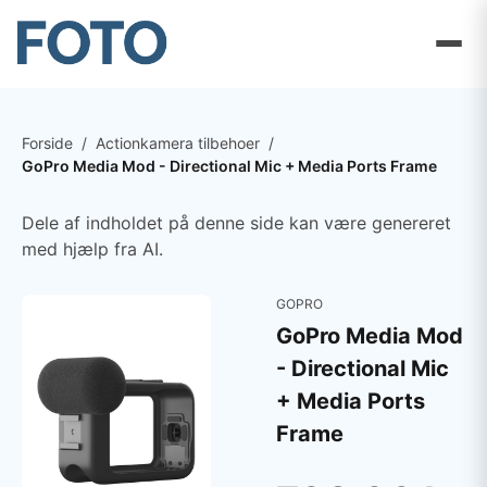
Forside
/
Actionkamera tilbehoer
/
GoPro Media Mod - Directional Mic + Media Ports Frame
Dele af indholdet på denne side kan være genereret
med hjælp fra AI.
GOPRO
GoPro Media Mod
- Directional Mic
+ Media Ports
Frame