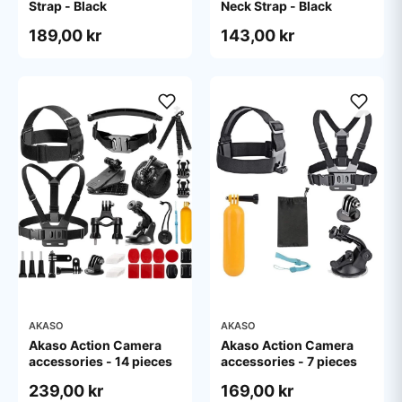
Strap - Black
Neck Strap - Black
189,00 kr
143,00 kr
AKASO
AKASO
Akaso Action Camera
Akaso Action Camera
accessories - 14 pieces
accessories - 7 pieces
239,00 kr
169,00 kr