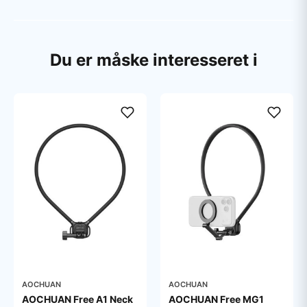
Du er måske interesseret i
AOCHUAN
AOCHUAN
AOCHUAN Free A1 Neck
AOCHUAN Free MG1