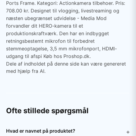
Ports Frame. Kategori: Actionkamera tilbehoer. Pris:
708.00 kr. Designet til vlogging, livestreaming og
næsten ubegrænset udvidelse - Media Mod
forvandler dit HERO-kamera til et
produktionskraftværk. Den har en indbygget
retningsbestemt mikrofon til forbedret
stemmeoptagelse, 3,5 mm mikrofonport, HDMI-
udgang til afspi Køb hos Proshop.dk.
Dele af indholdet på denne side kan være genereret
med hjælp fra AI.
Ofte stillede spørgsmål
Hvad er navnet på produktet?